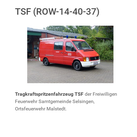
TSF (ROW-14-40-37)
Tragkraftspritzenfahrzeug TSF
der Freiwilligen
Feuerwehr Samtgemeinde Selsingen,
Ortsfeuerwehr Malstedt.