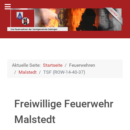
Aktuelle Seite:
Startseite
Feuerwehren
Malstedt
TSF (ROW-14-40-37)
Freiwillige Feuerwehr
Malstedt