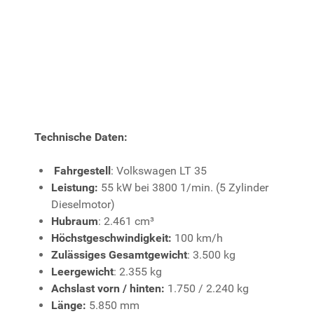
Technische Daten:
Fahrgestell
: Volkswagen LT 35
Leistung:
55 kW bei 3800 1/min. (5 Zylinder
Dieselmotor)
Hubraum
: 2.461 cm³
Höchstgeschwindigkeit:
100 km/h
Zulässiges Gesamtgewicht
: 3.500 kg
Leergewicht
: 2.355 kg
Achslast vorn / hinten:
1.750 / 2.240 kg
Länge:
5.850 mm